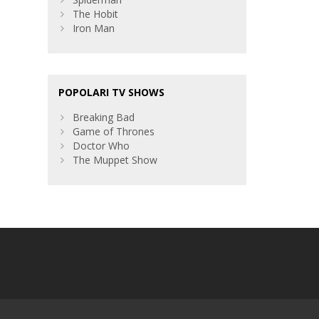
The Hobit
Iron Man
POPOLARI TV SHOWS
Breaking Bad
Game of Thrones
Doctor Who
The Muppet Show