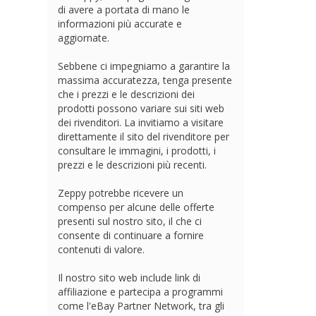
di avere a portata di mano le
informazioni più accurate e
aggiornate.
Sebbene ci impegniamo a garantire la
massima accuratezza, tenga presente
che i prezzi e le descrizioni dei
prodotti possono variare sui siti web
dei rivenditori. La invitiamo a visitare
direttamente il sito del rivenditore per
consultare le immagini, i prodotti, i
prezzi e le descrizioni più recenti.
Zeppy potrebbe ricevere un
compenso per alcune delle offerte
presenti sul nostro sito, il che ci
consente di continuare a fornire
contenuti di valore.
Il nostro sito web include link di
affiliazione e partecipa a programmi
come l'eBay Partner Network, tra gli