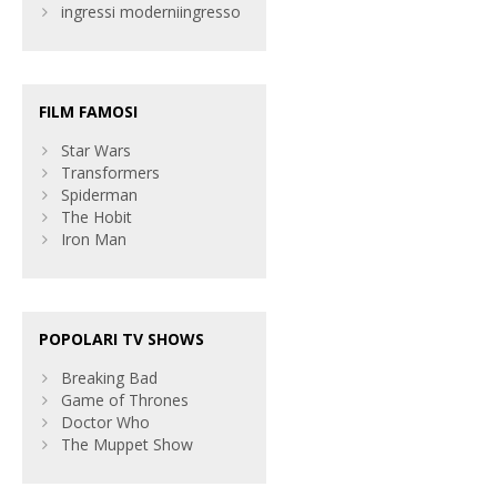
ingressi moderniingresso
FILM FAMOSI
Star Wars
Transformers
Spiderman
The Hobit
Iron Man
POPOLARI TV SHOWS
Breaking Bad
Game of Thrones
Doctor Who
The Muppet Show