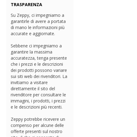
TRASPARENZA
Su Zeppy, ci impegniamo a
garantirle di avere a portata
di mano le informazioni più
accurate e aggiornate.
Sebbene ci impegniamo a
garantire la massima
accuratezza, tenga presente
che i prezzi e le descrizioni
dei prodotti possono variare
sui siti web dei rivenditori. La
invitiamo a visitare
direttamente il sito del
rivenditore per consultare le
immagini, i prodotti, i prezzi
e le descrizioni più recenti.
Zeppy potrebbe ricevere un
compenso per alcune delle
offerte presenti sul nostro