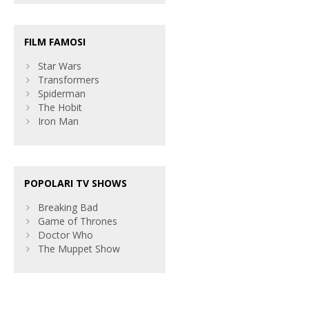
FILM FAMOSI
Star Wars
Transformers
Spiderman
The Hobit
Iron Man
POPOLARI TV SHOWS
Breaking Bad
Game of Thrones
Doctor Who
The Muppet Show