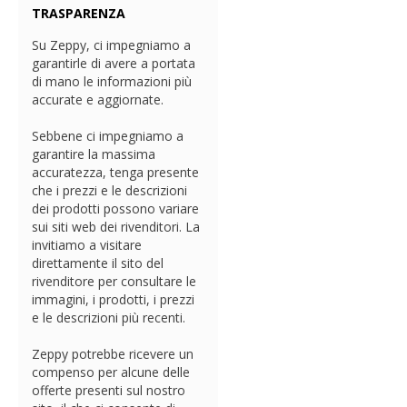
TRASPARENZA
Su Zeppy, ci impegniamo a
garantirle di avere a portata
di mano le informazioni più
accurate e aggiornate.
Sebbene ci impegniamo a
garantire la massima
accuratezza, tenga presente
che i prezzi e le descrizioni
dei prodotti possono variare
sui siti web dei rivenditori. La
invitiamo a visitare
direttamente il sito del
rivenditore per consultare le
immagini, i prodotti, i prezzi
e le descrizioni più recenti.
Zeppy potrebbe ricevere un
compenso per alcune delle
offerte presenti sul nostro