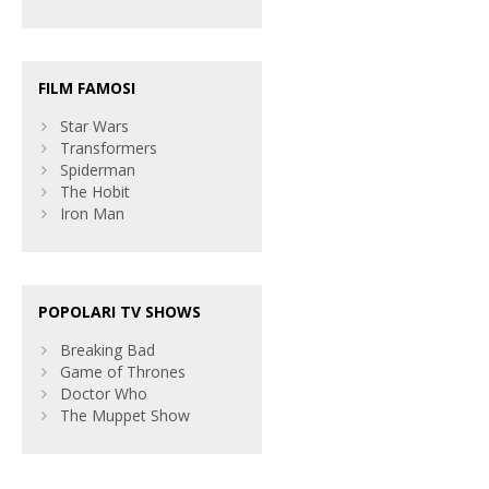
FILM FAMOSI
Star Wars
Transformers
Spiderman
The Hobit
Iron Man
POPOLARI TV SHOWS
Breaking Bad
Game of Thrones
Doctor Who
The Muppet Show