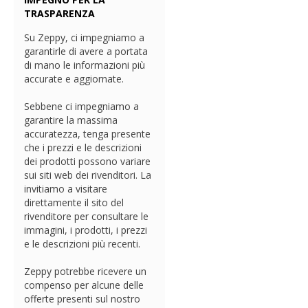
TRASPARENZA
Su Zeppy, ci impegniamo a
garantirle di avere a portata
di mano le informazioni più
accurate e aggiornate.
Sebbene ci impegniamo a
garantire la massima
accuratezza, tenga presente
che i prezzi e le descrizioni
dei prodotti possono variare
sui siti web dei rivenditori. La
invitiamo a visitare
direttamente il sito del
rivenditore per consultare le
immagini, i prodotti, i prezzi
e le descrizioni più recenti.
Zeppy potrebbe ricevere un
compenso per alcune delle
offerte presenti sul nostro