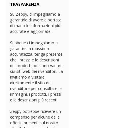
TRASPARENZA
Su Zeppy, ci impegniamo a
garantirle di avere a portata
di mano le informazioni più
accurate e aggiornate.
Sebbene ci impegniamo a
garantire la massima
accuratezza, tenga presente
che i prezzi e le descrizioni
dei prodotti possono variare
sui siti web dei rivenditori. La
invitiamo a visitare
direttamente il sito del
rivenditore per consultare le
immagini, i prodotti, i prezzi
e le descrizioni più recenti.
Zeppy potrebbe ricevere un
compenso per alcune delle
offerte presenti sul nostro