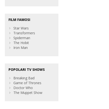
FILM FAMOSI
Star Wars
Transformers
Spiderman
The Hobit
Iron Man
POPOLARI TV SHOWS
Breaking Bad
Game of Thrones
Doctor Who
The Muppet Show