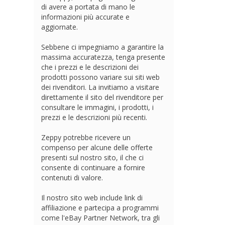
di avere a portata di mano le
informazioni più accurate e
aggiornate.
Sebbene ci impegniamo a garantire la
massima accuratezza, tenga presente
che i prezzi e le descrizioni dei
prodotti possono variare sui siti web
dei rivenditori. La invitiamo a visitare
direttamente il sito del rivenditore per
consultare le immagini, i prodotti, i
prezzi e le descrizioni più recenti.
Zeppy potrebbe ricevere un
compenso per alcune delle offerte
presenti sul nostro sito, il che ci
consente di continuare a fornire
contenuti di valore.
Il nostro sito web include link di
affiliazione e partecipa a programmi
come l'eBay Partner Network, tra gli