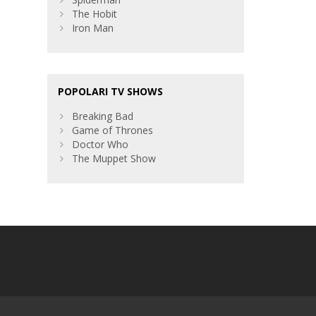
The Hobit
Iron Man
POPOLARI TV SHOWS
Breaking Bad
Game of Thrones
Doctor Who
The Muppet Show