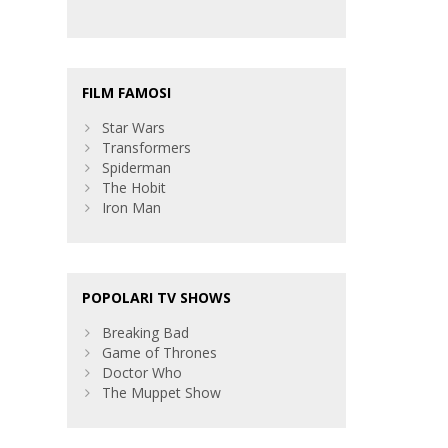
FILM FAMOSI
Star Wars
Transformers
Spiderman
The Hobit
Iron Man
POPOLARI TV SHOWS
Breaking Bad
Game of Thrones
Doctor Who
The Muppet Show