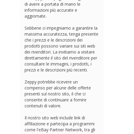
di avere a portata di mano le
informazioni più accurate e
aggiornate.
Sebbene ci impegniamo a garantire la
massima accuratezza, tenga presente
che i prezzi e le descrizioni dei
prodotti possono variare sui siti web
dei rivenditori. La invitiamo a visitare
direttamente il sito del rivenditore per
consultare le immagini, i prodotti, i
prezzi e le descrizioni più recenti.
Zeppy potrebbe ricevere un
compenso per alcune delle offerte
presenti sul nostro sito, il che ci
consente di continuare a fornire
contenuti di valore.
Il nostro sito web include link di
affiliazione e partecipa a programmi
come l'eBay Partner Network, tra gli