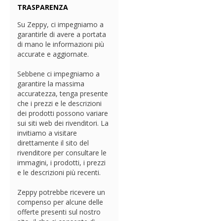
TRASPARENZA
Su Zeppy, ci impegniamo a
garantirle di avere a portata
di mano le informazioni più
accurate e aggiornate.
Sebbene ci impegniamo a
garantire la massima
accuratezza, tenga presente
che i prezzi e le descrizioni
dei prodotti possono variare
sui siti web dei rivenditori. La
invitiamo a visitare
direttamente il sito del
rivenditore per consultare le
immagini, i prodotti, i prezzi
e le descrizioni più recenti.
Zeppy potrebbe ricevere un
compenso per alcune delle
offerte presenti sul nostro