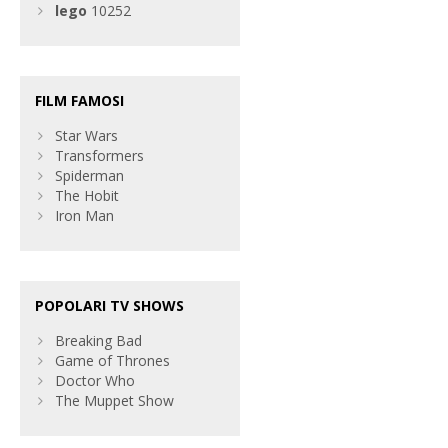
lego
10252
FILM FAMOSI
Star Wars
Transformers
Spiderman
The Hobit
Iron Man
POPOLARI TV SHOWS
Breaking Bad
Game of Thrones
Doctor Who
The Muppet Show