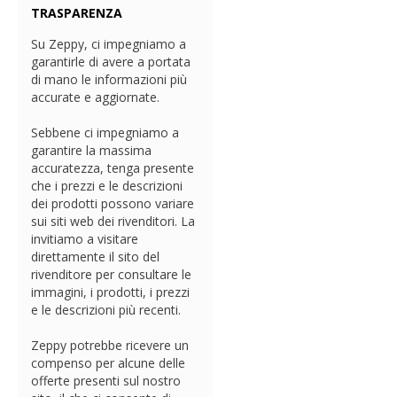
TRASPARENZA
Su Zeppy, ci impegniamo a
garantirle di avere a portata
di mano le informazioni più
accurate e aggiornate.
Sebbene ci impegniamo a
garantire la massima
accuratezza, tenga presente
che i prezzi e le descrizioni
dei prodotti possono variare
sui siti web dei rivenditori. La
invitiamo a visitare
direttamente il sito del
rivenditore per consultare le
immagini, i prodotti, i prezzi
e le descrizioni più recenti.
Zeppy potrebbe ricevere un
compenso per alcune delle
offerte presenti sul nostro