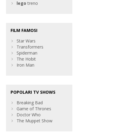
lego
treno
FILM FAMOSI
Star Wars
Transformers
Spiderman
The Hobit
Iron Man
POPOLARI TV SHOWS
Breaking Bad
Game of Thrones
Doctor Who
The Muppet Show