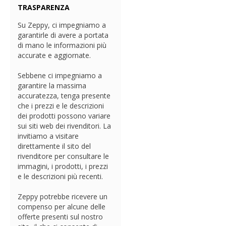
TRASPARENZA
Su Zeppy, ci impegniamo a
garantirle di avere a portata
di mano le informazioni più
accurate e aggiornate.
Sebbene ci impegniamo a
garantire la massima
accuratezza, tenga presente
che i prezzi e le descrizioni
dei prodotti possono variare
sui siti web dei rivenditori. La
invitiamo a visitare
direttamente il sito del
rivenditore per consultare le
immagini, i prodotti, i prezzi
e le descrizioni più recenti.
Zeppy potrebbe ricevere un
compenso per alcune delle
offerte presenti sul nostro