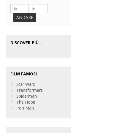
ANDARE
DISCOVER PIÙ...
FILM FAMOSI
Star Wars
Transformers
Spiderman
The Hobit
Iron Man