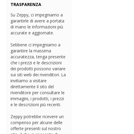
TRASPARENZA
Su Zeppy, ci impegniamo a
garantirle di avere a portata
di mano le informazioni più
accurate e aggiornate.
Sebbene ci impegniamo a
garantire la massima
accuratezza, tenga presente
che i prezzi e le descrizioni
dei prodotti possono variare
sui siti web dei rivenditori. La
invitiamo a visitare
direttamente il sito del
rivenditore per consultare le
immagini, i prodotti, i prezzi
e le descrizioni più recenti.
Zeppy potrebbe ricevere un
compenso per alcune delle
offerte presenti sul nostro