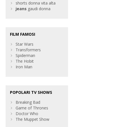
shorts donna vita alta
jeans
gaudi donna
FILM FAMOSI
Star Wars
Transformers
Spiderman
The Hobit
Iron Man
POPOLARI TV SHOWS
Breaking Bad
Game of Thrones
Doctor Who
The Muppet Show