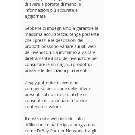
di avere a portata di mano le
informazioni più accurate e
aggiornate.
Sebbene ci impegniamo a garantire la
massima accuratezza, tenga presente
che i prezzi e le descrizioni dei
prodotti possono variare sui siti web
dei rivenditori. La invitiamo a visitare
direttamente il sito del rivenditore per
consultare le immagini, i prodotti, i
prezzi e le descrizioni più recenti.
Zeppy potrebbe ricevere un
compenso per alcune delle offerte
presenti sul nostro sito, il che ci
consente di continuare a fornire
contenuti di valore.
Il nostro sito web include link di
affiliazione e partecipa a programmi
come l'eBay Partner Network, tra gli