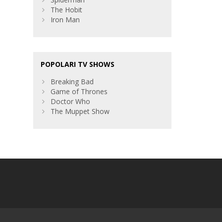
The Hobit
Iron Man
POPOLARI TV SHOWS
Breaking Bad
Game of Thrones
Doctor Who
The Muppet Show