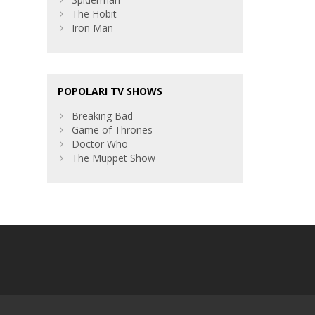
The Hobit
Iron Man
POPOLARI TV SHOWS
Breaking Bad
Game of Thrones
Doctor Who
The Muppet Show