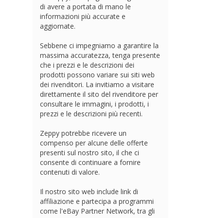
di avere a portata di mano le
informazioni più accurate e
aggiornate.
Sebbene ci impegniamo a garantire la
massima accuratezza, tenga presente
che i prezzi e le descrizioni dei
prodotti possono variare sui siti web
dei rivenditori. La invitiamo a visitare
direttamente il sito del rivenditore per
consultare le immagini, i prodotti, i
prezzi e le descrizioni più recenti.
Zeppy potrebbe ricevere un
compenso per alcune delle offerte
presenti sul nostro sito, il che ci
consente di continuare a fornire
contenuti di valore.
Il nostro sito web include link di
affiliazione e partecipa a programmi
come l'eBay Partner Network, tra gli