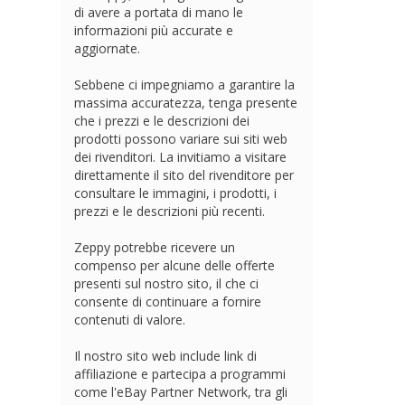
di avere a portata di mano le
informazioni più accurate e
aggiornate.
Sebbene ci impegniamo a garantire la
massima accuratezza, tenga presente
che i prezzi e le descrizioni dei
prodotti possono variare sui siti web
dei rivenditori. La invitiamo a visitare
direttamente il sito del rivenditore per
consultare le immagini, i prodotti, i
prezzi e le descrizioni più recenti.
Zeppy potrebbe ricevere un
compenso per alcune delle offerte
presenti sul nostro sito, il che ci
consente di continuare a fornire
contenuti di valore.
Il nostro sito web include link di
affiliazione e partecipa a programmi
come l'eBay Partner Network, tra gli