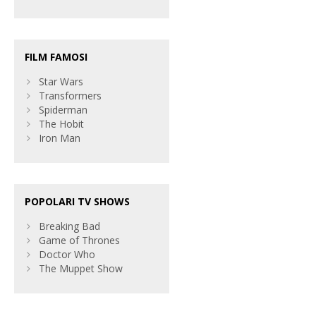
FILM FAMOSI
Star Wars
Transformers
Spiderman
The Hobit
Iron Man
POPOLARI TV SHOWS
Breaking Bad
Game of Thrones
Doctor Who
The Muppet Show