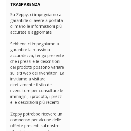
TRASPARENZA
Su Zeppy, ci impegniamo a
garantirle di avere a portata
di mano le informazioni più
accurate e aggiornate.
Sebbene ci impegniamo a
garantire la massima
accuratezza, tenga presente
che i prezzi e le descrizioni
dei prodotti possono variare
sui siti web dei rivenditori. La
invitiamo a visitare
direttamente il sito del
rivenditore per consultare le
immagini, i prodotti, i prezzi
e le descrizioni più recenti.
Zeppy potrebbe ricevere un
compenso per alcune delle
offerte presenti sul nostro