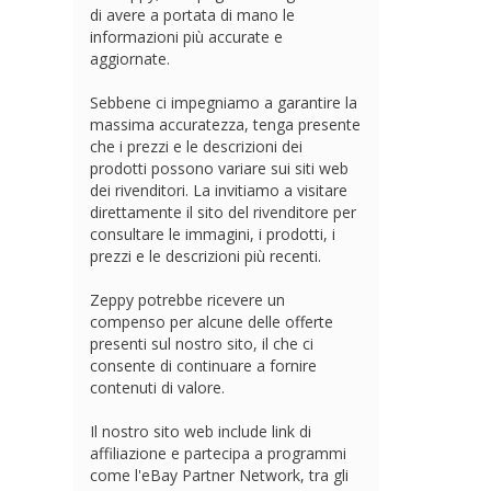
di avere a portata di mano le
informazioni più accurate e
aggiornate.
Sebbene ci impegniamo a garantire la
massima accuratezza, tenga presente
che i prezzi e le descrizioni dei
prodotti possono variare sui siti web
dei rivenditori. La invitiamo a visitare
direttamente il sito del rivenditore per
consultare le immagini, i prodotti, i
prezzi e le descrizioni più recenti.
Zeppy potrebbe ricevere un
compenso per alcune delle offerte
presenti sul nostro sito, il che ci
consente di continuare a fornire
contenuti di valore.
Il nostro sito web include link di
affiliazione e partecipa a programmi
come l'eBay Partner Network, tra gli