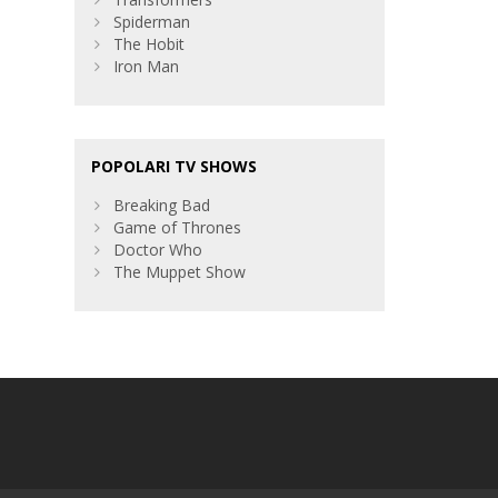
Spiderman
The Hobit
Iron Man
POPOLARI TV SHOWS
Breaking Bad
Game of Thrones
Doctor Who
The Muppet Show