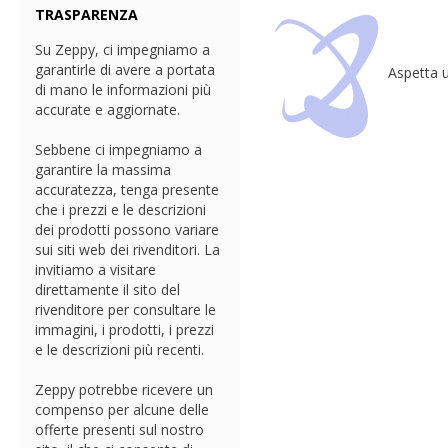
TRASPARENZA
Su Zeppy, ci impegniamo a
garantirle di avere a portata
Aspetta u
di mano le informazioni più
accurate e aggiornate.
Sebbene ci impegniamo a
garantire la massima
accuratezza, tenga presente
che i prezzi e le descrizioni
dei prodotti possono variare
sui siti web dei rivenditori. La
invitiamo a visitare
direttamente il sito del
rivenditore per consultare le
immagini, i prodotti, i prezzi
e le descrizioni più recenti.
Zeppy potrebbe ricevere un
compenso per alcune delle
offerte presenti sul nostro