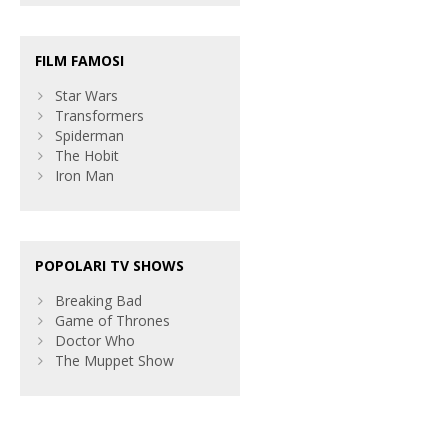
FILM FAMOSI
Star Wars
Transformers
Spiderman
The Hobit
Iron Man
POPOLARI TV SHOWS
Breaking Bad
Game of Thrones
Doctor Who
The Muppet Show