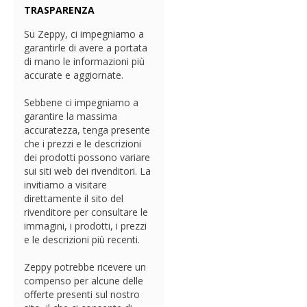
TRASPARENZA
Su Zeppy, ci impegniamo a
garantirle di avere a portata
di mano le informazioni più
accurate e aggiornate.
Sebbene ci impegniamo a
garantire la massima
accuratezza, tenga presente
che i prezzi e le descrizioni
dei prodotti possono variare
sui siti web dei rivenditori. La
invitiamo a visitare
direttamente il sito del
rivenditore per consultare le
immagini, i prodotti, i prezzi
e le descrizioni più recenti.
Zeppy potrebbe ricevere un
compenso per alcune delle
offerte presenti sul nostro