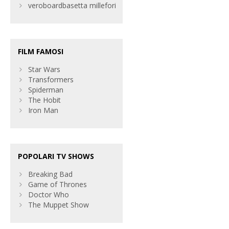
veroboardbasetta millefori
FILM FAMOSI
Star Wars
Transformers
Spiderman
The Hobit
Iron Man
POPOLARI TV SHOWS
Breaking Bad
Game of Thrones
Doctor Who
The Muppet Show