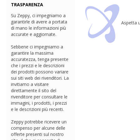
TRASPARENZA
Su Zeppy, ci impegniamo a
garantirle di avere a portata
Aspetta u
di mano le informazioni più
accurate e aggiornate.
Sebbene ci impegniamo a
garantire la massima
accuratezza, tenga presente
che i prezzi e le descrizioni
dei prodotti possono variare
sui siti web dei rivenditori. La
invitiamo a visitare
direttamente il sito del
rivenditore per consultare le
immagini, i prodotti, i prezzi
e le descrizioni più recenti.
Zeppy potrebbe ricevere un
compenso per alcune delle
offerte presenti sul nostro