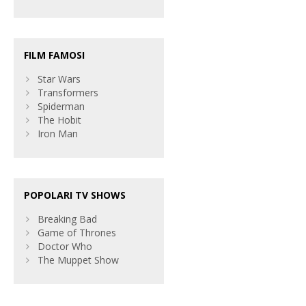
FILM FAMOSI
Star Wars
Transformers
Spiderman
The Hobit
Iron Man
POPOLARI TV SHOWS
Breaking Bad
Game of Thrones
Doctor Who
The Muppet Show