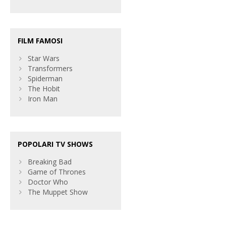
FILM FAMOSI
Star Wars
Transformers
Spiderman
The Hobit
Iron Man
POPOLARI TV SHOWS
Breaking Bad
Game of Thrones
Doctor Who
The Muppet Show