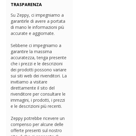
TRASPARENZA
Su Zeppy, ci impegniamo a
garantirle di avere a portata
di mano le informazioni più
accurate e aggiornate.
Sebbene ci impegniamo a
garantire la massima
accuratezza, tenga presente
che i prezzi e le descrizioni
dei prodotti possono variare
sui siti web dei rivenditori. La
invitiamo a visitare
direttamente il sito del
rivenditore per consultare le
immagini, i prodotti, i prezzi
e le descrizioni più recenti.
Zeppy potrebbe ricevere un
compenso per alcune delle
offerte presenti sul nostro