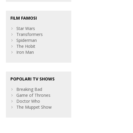
FILM FAMOSI
Star Wars
Transformers
Spiderman
The Hobit
Iron Man
POPOLARI TV SHOWS
Breaking Bad
Game of Thrones
Doctor Who
The Muppet Show