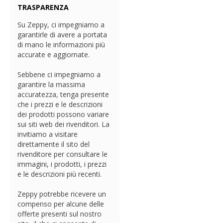
TRASPARENZA
Su Zeppy, ci impegniamo a
garantirle di avere a portata
di mano le informazioni più
accurate e aggiornate.
Sebbene ci impegniamo a
garantire la massima
accuratezza, tenga presente
che i prezzi e le descrizioni
dei prodotti possono variare
sui siti web dei rivenditori. La
invitiamo a visitare
direttamente il sito del
rivenditore per consultare le
immagini, i prodotti, i prezzi
e le descrizioni più recenti.
Zeppy potrebbe ricevere un
compenso per alcune delle
offerte presenti sul nostro