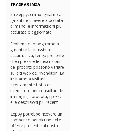
TRASPARENZA
Su Zeppy, ci impegniamo a
garantirle di avere a portata
di mano le informazioni più
accurate e aggiornate.
Sebbene ci impegniamo a
garantire la massima
accuratezza, tenga presente
che i prezzi e le descrizioni
dei prodotti possono variare
sui siti web dei rivenditori. La
invitiamo a visitare
direttamente il sito del
rivenditore per consultare le
immagini, i prodotti, i prezzi
e le descrizioni più recenti.
Zeppy potrebbe ricevere un
compenso per alcune delle
offerte presenti sul nostro