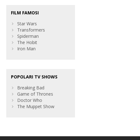
FILM FAMOSI
Star Wars
Transformers
Spiderman
The Hobit
Iron Man
POPOLARI TV SHOWS
Breaking Bad
Game of Thrones
Doctor Who
The Muppet Show