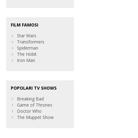
FILM FAMOSI
Star Wars
Transformers
Spiderman
The Hobit
Iron Man
POPOLARI TV SHOWS
Breaking Bad
Game of Thrones
Doctor Who
The Muppet Show