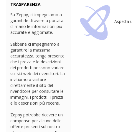
TRASPARENZA
Su Zeppy, ci impegniamo a
garantirle di avere a portata
Aspetta u
di mano le informazioni più
accurate e aggiornate.
Sebbene ci impegniamo a
garantire la massima
accuratezza, tenga presente
che i prezzi e le descrizioni
dei prodotti possono variare
sui siti web dei rivenditori. La
invitiamo a visitare
direttamente il sito del
rivenditore per consultare le
immagini, i prodotti, i prezzi
e le descrizioni più recenti.
Zeppy potrebbe ricevere un
compenso per alcune delle
offerte presenti sul nostro