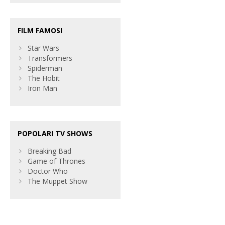
FILM FAMOSI
Star Wars
Transformers
Spiderman
The Hobit
Iron Man
POPOLARI TV SHOWS
Breaking Bad
Game of Thrones
Doctor Who
The Muppet Show