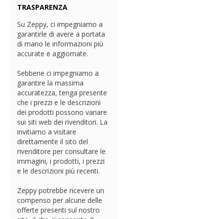
TRASPARENZA
Su Zeppy, ci impegniamo a
garantirle di avere a portata
di mano le informazioni più
accurate e aggiornate.
Sebbene ci impegniamo a
garantire la massima
accuratezza, tenga presente
che i prezzi e le descrizioni
dei prodotti possono variare
sui siti web dei rivenditori. La
invitiamo a visitare
direttamente il sito del
rivenditore per consultare le
immagini, i prodotti, i prezzi
e le descrizioni più recenti.
Zeppy potrebbe ricevere un
compenso per alcune delle
offerte presenti sul nostro