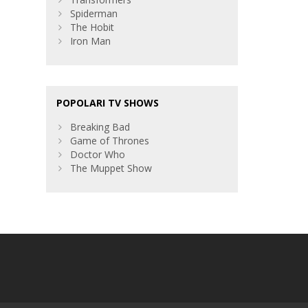
Spiderman
The Hobit
Iron Man
POPOLARI TV SHOWS
Breaking Bad
Game of Thrones
Doctor Who
The Muppet Show