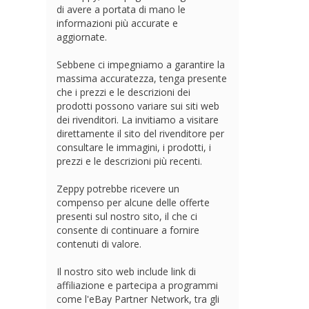
di avere a portata di mano le
informazioni più accurate e
aggiornate.
Sebbene ci impegniamo a garantire la
massima accuratezza, tenga presente
che i prezzi e le descrizioni dei
prodotti possono variare sui siti web
dei rivenditori. La invitiamo a visitare
direttamente il sito del rivenditore per
consultare le immagini, i prodotti, i
prezzi e le descrizioni più recenti.
Zeppy potrebbe ricevere un
compenso per alcune delle offerte
presenti sul nostro sito, il che ci
consente di continuare a fornire
contenuti di valore.
Il nostro sito web include link di
affiliazione e partecipa a programmi
come l'eBay Partner Network, tra gli