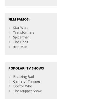
FILM FAMOSI
Star Wars
Transformers
Spiderman
The Hobit
Iron Man
POPOLARI TV SHOWS
Breaking Bad
Game of Thrones
Doctor Who
The Muppet Show