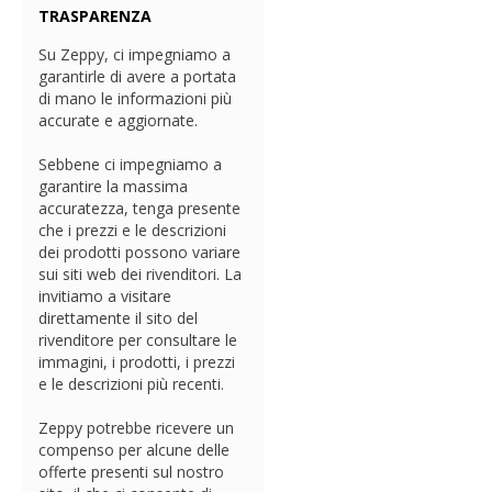
TRASPARENZA
Su Zeppy, ci impegniamo a
garantirle di avere a portata
di mano le informazioni più
accurate e aggiornate.
Sebbene ci impegniamo a
garantire la massima
accuratezza, tenga presente
che i prezzi e le descrizioni
dei prodotti possono variare
sui siti web dei rivenditori. La
invitiamo a visitare
direttamente il sito del
rivenditore per consultare le
immagini, i prodotti, i prezzi
e le descrizioni più recenti.
Zeppy potrebbe ricevere un
compenso per alcune delle
offerte presenti sul nostro