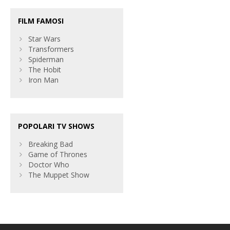
FILM FAMOSI
Star Wars
Transformers
Spiderman
The Hobit
Iron Man
POPOLARI TV SHOWS
Breaking Bad
Game of Thrones
Doctor Who
The Muppet Show