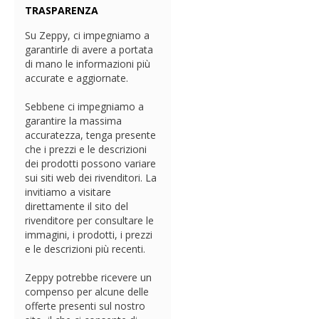
TRASPARENZA
Su Zeppy, ci impegniamo a
garantirle di avere a portata
di mano le informazioni più
accurate e aggiornate.
Sebbene ci impegniamo a
garantire la massima
accuratezza, tenga presente
che i prezzi e le descrizioni
dei prodotti possono variare
sui siti web dei rivenditori. La
invitiamo a visitare
direttamente il sito del
rivenditore per consultare le
immagini, i prodotti, i prezzi
e le descrizioni più recenti.
Zeppy potrebbe ricevere un
compenso per alcune delle
offerte presenti sul nostro