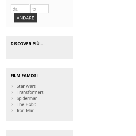
ANDARE
DISCOVER PIÙ...
FILM FAMOSI
Star Wars
Transformers
Spiderman
The Hobit
Iron Man