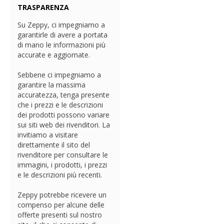
TRASPARENZA
Su Zeppy, ci impegniamo a
garantirle di avere a portata
di mano le informazioni più
accurate e aggiornate.
Sebbene ci impegniamo a
garantire la massima
accuratezza, tenga presente
che i prezzi e le descrizioni
dei prodotti possono variare
sui siti web dei rivenditori. La
invitiamo a visitare
direttamente il sito del
rivenditore per consultare le
immagini, i prodotti, i prezzi
e le descrizioni più recenti.
Zeppy potrebbe ricevere un
compenso per alcune delle
offerte presenti sul nostro