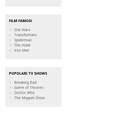
FILM FAMOSI
Star Wars
Transformers
Spiderman
The Hobit
Iron Man
POPOLARI TV SHOWS
Breaking Bad
Game of Thrones
Doctor Who
The Muppet Show