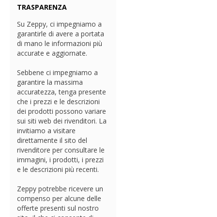
TRASPARENZA
Su Zeppy, ci impegniamo a
garantirle di avere a portata
di mano le informazioni più
accurate e aggiornate.
Sebbene ci impegniamo a
garantire la massima
accuratezza, tenga presente
che i prezzi e le descrizioni
dei prodotti possono variare
sui siti web dei rivenditori. La
invitiamo a visitare
direttamente il sito del
rivenditore per consultare le
immagini, i prodotti, i prezzi
e le descrizioni più recenti.
Zeppy potrebbe ricevere un
compenso per alcune delle
offerte presenti sul nostro