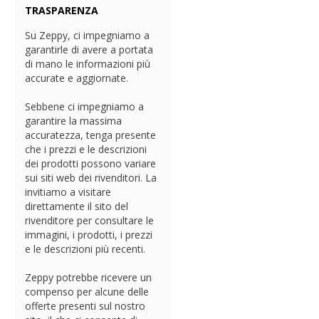
TRASPARENZA
Su Zeppy, ci impegniamo a
garantirle di avere a portata
di mano le informazioni più
accurate e aggiornate.
Sebbene ci impegniamo a
garantire la massima
accuratezza, tenga presente
che i prezzi e le descrizioni
dei prodotti possono variare
sui siti web dei rivenditori. La
invitiamo a visitare
direttamente il sito del
rivenditore per consultare le
immagini, i prodotti, i prezzi
e le descrizioni più recenti.
Zeppy potrebbe ricevere un
compenso per alcune delle
offerte presenti sul nostro