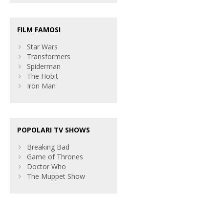
FILM FAMOSI
Star Wars
Transformers
Spiderman
The Hobit
Iron Man
POPOLARI TV SHOWS
Breaking Bad
Game of Thrones
Doctor Who
The Muppet Show