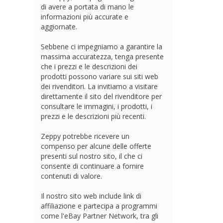
di avere a portata di mano le
informazioni più accurate e
aggiornate.
Sebbene ci impegniamo a garantire la
massima accuratezza, tenga presente
che i prezzi e le descrizioni dei
prodotti possono variare sui siti web
dei rivenditori. La invitiamo a visitare
direttamente il sito del rivenditore per
consultare le immagini, i prodotti, i
prezzi e le descrizioni più recenti.
Zeppy potrebbe ricevere un
compenso per alcune delle offerte
presenti sul nostro sito, il che ci
consente di continuare a fornire
contenuti di valore.
Il nostro sito web include link di
affiliazione e partecipa a programmi
come l'eBay Partner Network, tra gli