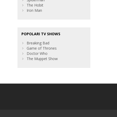
The Hobit
Iron Man
POPOLARI TV SHOWS
Breaking Bad
Game of Thrones
Doctor Who
The Muppet Show