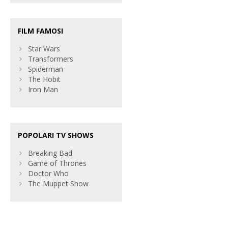
FILM FAMOSI
Star Wars
Transformers
Spiderman
The Hobit
Iron Man
POPOLARI TV SHOWS
Breaking Bad
Game of Thrones
Doctor Who
The Muppet Show