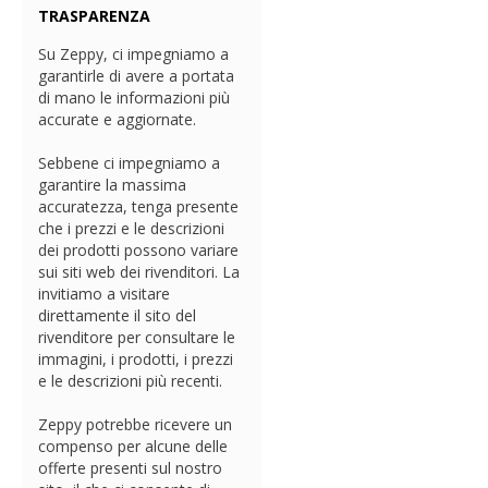
TRASPARENZA
Su Zeppy, ci impegniamo a
garantirle di avere a portata
di mano le informazioni più
accurate e aggiornate.
Sebbene ci impegniamo a
garantire la massima
accuratezza, tenga presente
che i prezzi e le descrizioni
dei prodotti possono variare
sui siti web dei rivenditori. La
invitiamo a visitare
direttamente il sito del
rivenditore per consultare le
immagini, i prodotti, i prezzi
e le descrizioni più recenti.
Zeppy potrebbe ricevere un
compenso per alcune delle
offerte presenti sul nostro