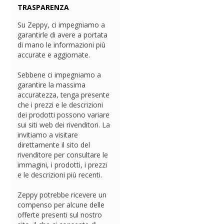
TRASPARENZA
Su Zeppy, ci impegniamo a
garantirle di avere a portata
di mano le informazioni più
accurate e aggiornate.
Sebbene ci impegniamo a
garantire la massima
accuratezza, tenga presente
che i prezzi e le descrizioni
dei prodotti possono variare
sui siti web dei rivenditori. La
invitiamo a visitare
direttamente il sito del
rivenditore per consultare le
immagini, i prodotti, i prezzi
e le descrizioni più recenti.
Zeppy potrebbe ricevere un
compenso per alcune delle
offerte presenti sul nostro