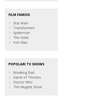
FILM FAMOSI
Star Wars
Transformers
Spiderman
The Hobit
Iron Man
POPOLARI TV SHOWS
Breaking Bad
Game of Thrones
Doctor Who
The Muppet Show