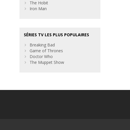
The Hobit
Iron Man
SÉRIES TV LES PLUS POPULAIRES
Breaking Bad
Game of Thrones
Doctor Who
The Muppet Show