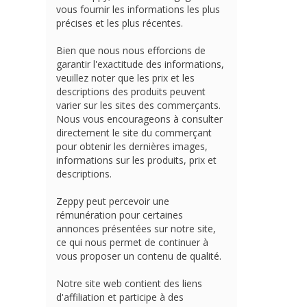
vous fournir les informations les plus
précises et les plus récentes.
Bien que nous nous efforcions de
garantir l'exactitude des informations,
veuillez noter que les prix et les
descriptions des produits peuvent
varier sur les sites des commerçants.
Nous vous encourageons à consulter
directement le site du commerçant
pour obtenir les dernières images,
informations sur les produits, prix et
descriptions.
Zeppy peut percevoir une
rémunération pour certaines
annonces présentées sur notre site,
ce qui nous permet de continuer à
vous proposer un contenu de qualité.
Notre site web contient des liens
d'affiliation et participe à des