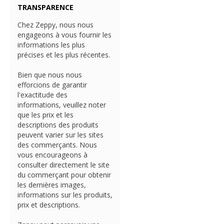
TRANSPARENCE
Chez Zeppy, nous nous
engageons à vous fournir les
informations les plus
précises et les plus récentes.
Bien que nous nous
efforcions de garantir
l'exactitude des
informations, veuillez noter
que les prix et les
descriptions des produits
peuvent varier sur les sites
des commerçants. Nous
vous encourageons à
consulter directement le site
du commerçant pour obtenir
les dernières images,
informations sur les produits,
prix et descriptions.