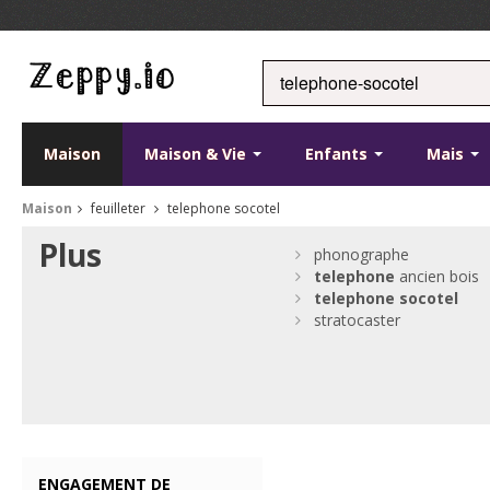
Maison
Maison & Vie
Enfants
Mais
Maison
feuilleter
telephone socotel
Plus
phonographe
telephone
ancien bois
telephone
socotel
stratocaster
ENGAGEMENT DE