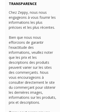
TRANSPARENCE
Chez Zeppy, nous nous
engageons à vous fournir les
informations les plus
précises et les plus récentes.
Bien que nous nous
efforcions de garantir
l'exactitude des
informations, veuillez noter
que les prix et les
descriptions des produits
peuvent varier sur les sites
des commerçants. Nous
vous encourageons à
consulter directement le site
du commerçant pour obtenir
les dernières images,
informations sur les produits,
prix et descriptions.