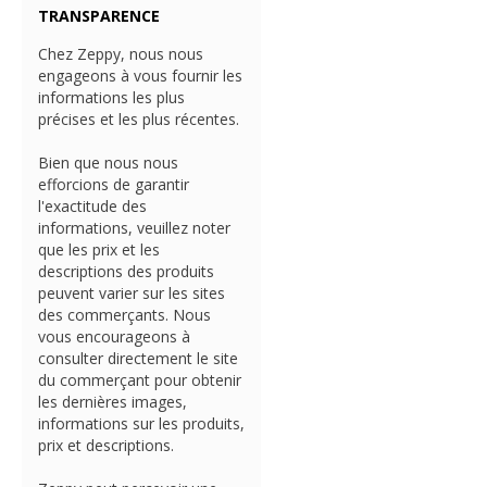
TRANSPARENCE
Chez Zeppy, nous nous
engageons à vous fournir les
informations les plus
précises et les plus récentes.
Bien que nous nous
efforcions de garantir
l'exactitude des
informations, veuillez noter
que les prix et les
descriptions des produits
peuvent varier sur les sites
des commerçants. Nous
vous encourageons à
consulter directement le site
du commerçant pour obtenir
les dernières images,
informations sur les produits,
prix et descriptions.