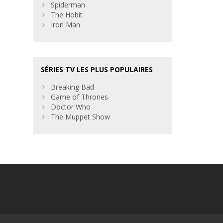
Spiderman
The Hobit
Iron Man
SÉRIES TV LES PLUS POPULAIRES
Breaking Bad
Game of Thrones
Doctor Who
The Muppet Show