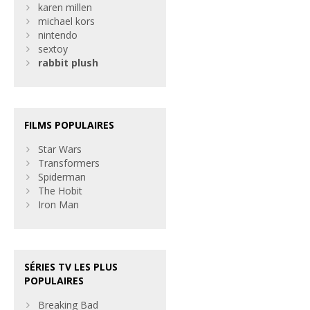
karen millen
michael kors
nintendo
sextoy
rabbit
plush
FILMS POPULAIRES
Star Wars
Transformers
Spiderman
The Hobit
Iron Man
SÉRIES TV LES PLUS
POPULAIRES
Breaking Bad