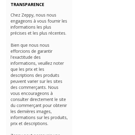
TRANSPARENCE
Chez Zeppy, nous nous
engageons à vous fournir les
informations les plus
précises et les plus récentes.
Bien que nous nous
efforcions de garantir
l'exactitude des
informations, veuillez noter
que les prix et les
descriptions des produits
peuvent varier sur les sites
des commerçants. Nous
vous encourageons à
consulter directement le site
du commerçant pour obtenir
les dernières images,
informations sur les produits,
prix et descriptions.