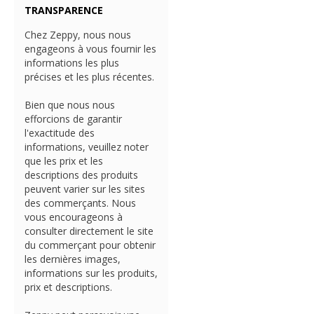
TRANSPARENCE
Chez Zeppy, nous nous
engageons à vous fournir les
informations les plus
précises et les plus récentes.
Bien que nous nous
efforcions de garantir
l'exactitude des
informations, veuillez noter
que les prix et les
descriptions des produits
peuvent varier sur les sites
des commerçants. Nous
vous encourageons à
consulter directement le site
du commerçant pour obtenir
les dernières images,
informations sur les produits,
prix et descriptions.