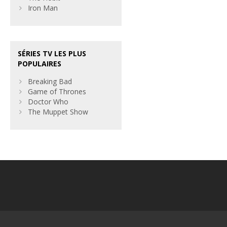
Iron Man
SÉRIES TV LES PLUS
POPULAIRES
Breaking Bad
Game of Thrones
Doctor Who
The Muppet Show