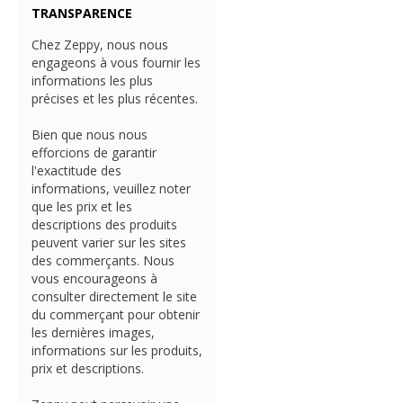
TRANSPARENCE
Chez Zeppy, nous nous
engageons à vous fournir les
informations les plus
précises et les plus récentes.
Bien que nous nous
efforcions de garantir
l'exactitude des
informations, veuillez noter
que les prix et les
descriptions des produits
peuvent varier sur les sites
des commerçants. Nous
vous encourageons à
consulter directement le site
du commerçant pour obtenir
les dernières images,
informations sur les produits,
prix et descriptions.