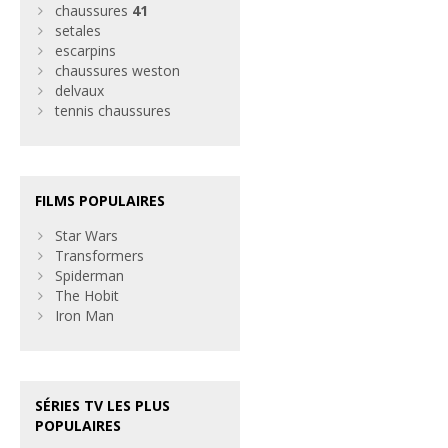
chaussures
41
setales
escarpins
chaussures weston
delvaux
tennis chaussures
FILMS POPULAIRES
Star Wars
Transformers
Spiderman
The Hobit
Iron Man
SÉRIES TV LES PLUS
POPULAIRES