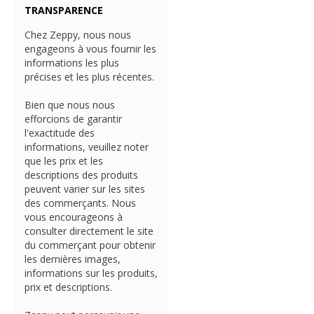
TRANSPARENCE
Chez Zeppy, nous nous
engageons à vous fournir les
informations les plus
précises et les plus récentes.
Bien que nous nous
efforcions de garantir
l'exactitude des
informations, veuillez noter
que les prix et les
descriptions des produits
peuvent varier sur les sites
des commerçants. Nous
vous encourageons à
consulter directement le site
du commerçant pour obtenir
les dernières images,
informations sur les produits,
prix et descriptions.