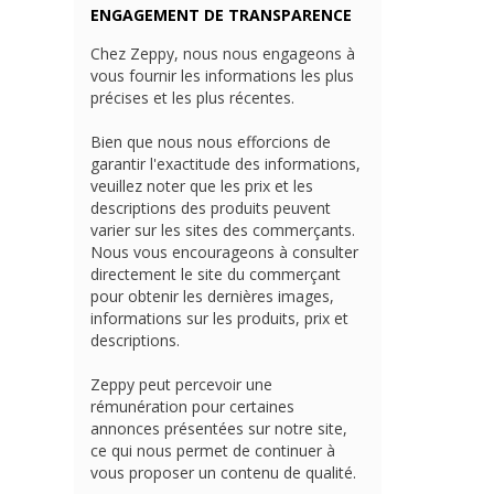
ENGAGEMENT DE TRANSPARENCE
Chez Zeppy, nous nous engageons à
vous fournir les informations les plus
précises et les plus récentes.
Bien que nous nous efforcions de
garantir l'exactitude des informations,
veuillez noter que les prix et les
descriptions des produits peuvent
varier sur les sites des commerçants.
Nous vous encourageons à consulter
directement le site du commerçant
pour obtenir les dernières images,
informations sur les produits, prix et
descriptions.
Zeppy peut percevoir une
rémunération pour certaines
annonces présentées sur notre site,
ce qui nous permet de continuer à
vous proposer un contenu de qualité.