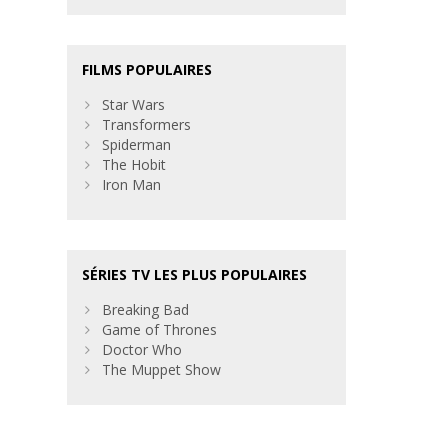
FILMS POPULAIRES
Star Wars
Transformers
Spiderman
The Hobit
Iron Man
SÉRIES TV LES PLUS POPULAIRES
Breaking Bad
Game of Thrones
Doctor Who
The Muppet Show