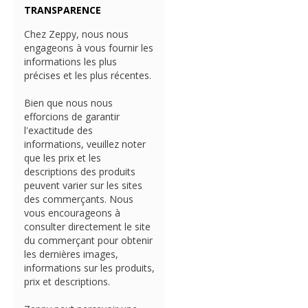
TRANSPARENCE
Chez Zeppy, nous nous
engageons à vous fournir les
informations les plus
précises et les plus récentes.
Bien que nous nous
efforcions de garantir
l'exactitude des
informations, veuillez noter
que les prix et les
descriptions des produits
peuvent varier sur les sites
des commerçants. Nous
vous encourageons à
consulter directement le site
du commerçant pour obtenir
les dernières images,
informations sur les produits,
prix et descriptions.