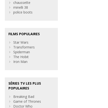
chaussette
minelli 38
police boots
FILMS POPULAIRES
Star Wars
Transformers
Spiderman
The Hobit
Iron Man
SÉRIES TV LES PLUS
POPULAIRES
Breaking Bad
Game of Thrones
Doctor Who