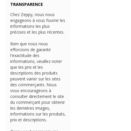
TRANSPARENCE
Chez Zeppy, nous nous
engageons à vous fournir les
informations les plus
précises et les plus récentes.
Bien que nous nous
efforcions de garantir
l'exactitude des
informations, veuillez noter
que les prix et les
descriptions des produits
peuvent varier sur les sites
des commerçants. Nous
vous encourageons à
consulter directement le site
du commerçant pour obtenir
les dernières images,
informations sur les produits,
prix et descriptions.