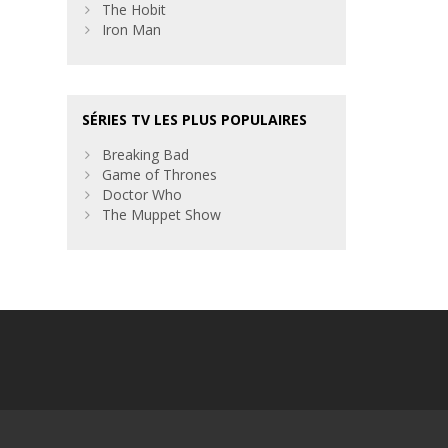
The Hobit
Iron Man
SÉRIES TV LES PLUS POPULAIRES
Breaking Bad
Game of Thrones
Doctor Who
The Muppet Show