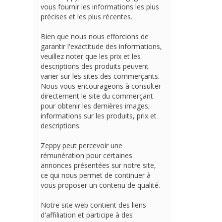
vous fournir les informations les plus
précises et les plus récentes.
Bien que nous nous efforcions de
garantir l'exactitude des informations,
veuillez noter que les prix et les
descriptions des produits peuvent
varier sur les sites des commerçants.
Nous vous encourageons à consulter
directement le site du commerçant
pour obtenir les dernières images,
informations sur les produits, prix et
descriptions.
Zeppy peut percevoir une
rémunération pour certaines
annonces présentées sur notre site,
ce qui nous permet de continuer à
vous proposer un contenu de qualité.
Notre site web contient des liens
d'affiliation et participe à des