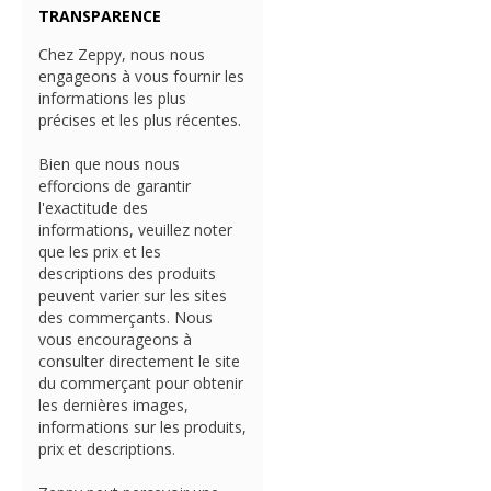
TRANSPARENCE
Chez Zeppy, nous nous
engageons à vous fournir les
informations les plus
précises et les plus récentes.
Bien que nous nous
efforcions de garantir
l'exactitude des
informations, veuillez noter
que les prix et les
descriptions des produits
peuvent varier sur les sites
des commerçants. Nous
vous encourageons à
consulter directement le site
du commerçant pour obtenir
les dernières images,
informations sur les produits,
prix et descriptions.