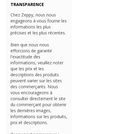
TRANSPARENCE
Chez Zeppy, nous nous
engageons à vous fournir les
informations les plus
précises et les plus récentes.
Bien que nous nous
efforcions de garantir
l'exactitude des
informations, veuillez noter
que les prix et les
descriptions des produits
peuvent varier sur les sites
des commerçants. Nous
vous encourageons à
consulter directement le site
du commerçant pour obtenir
les dernières images,
informations sur les produits,
prix et descriptions.